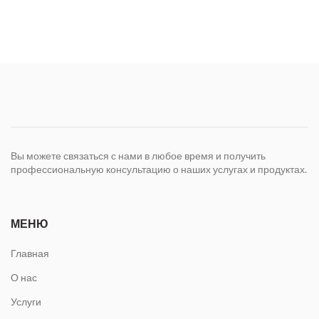
Вы можете связаться с нами в любое время и получить
профессиональную консультацию о наших услугах и продуктах.
МЕНЮ
Главная
О нас
Услуги