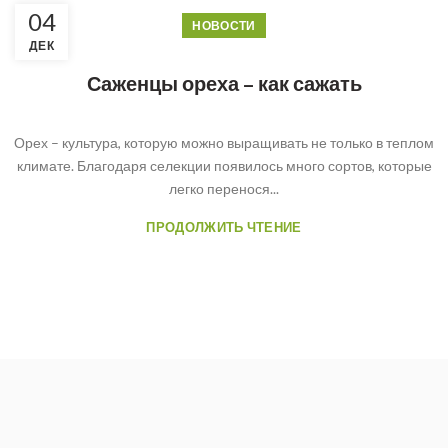
04
НОВОСТИ
ДЕК
Саженцы ореха – как сажать
Орех – культура, которую можно выращивать не только в теплом
климате. Благодаря селекции появилось много сортов, которые
легко перенося...
ПРОДОЛЖИТЬ ЧТЕНИЕ