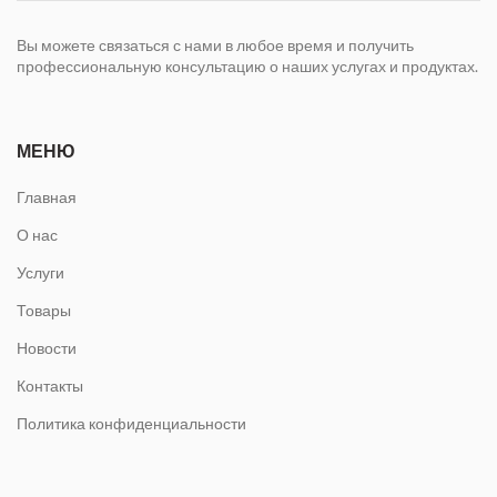
Вы можете связаться с нами в любое время и получить
профессиональную консультацию о наших услугах и продуктах.
МЕНЮ
Главная
О нас
Услуги
Товары
Новости
Контакты
Политика конфиденциальности