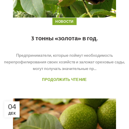
НОВОСТИ
3 тонны «золота» в год.
Предприниматели, которые поймут необходимость
перепрофилирования своих хозяйств и заложат ореховые сады,
могут получать значительные пр...
ПРОДОЛЖИТЬ ЧТЕНИЕ
04
ДЕК