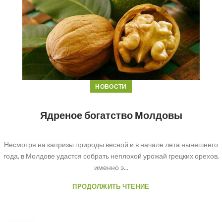
НОВОСТИ
Ядреное богатство Молдовы
Несмотря на капризы природы весной и в начале лета нынешнего
года, в Молдове удастся собрать неплохой урожай грецких орехов,
именно э...
ПРОДОЛЖИТЬ ЧТЕНИЕ